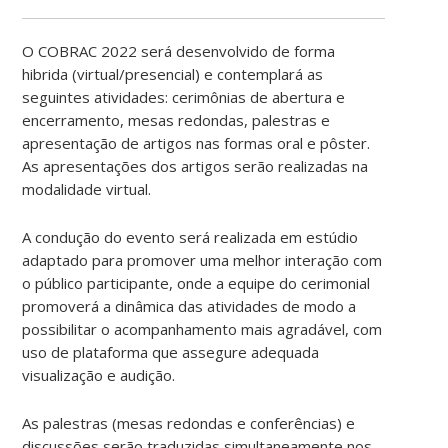
O COBRAC 2022 será desenvolvido de forma
hibrida (virtual/presencial) e contemplará as
seguintes atividades: cerimônias de abertura e
encerramento, mesas redondas, palestras e
apresentação de artigos nas formas oral e pôster.
As apresentações dos artigos serão realizadas na
modalidade virtual.
A condução do evento será realizada em estúdio
adaptado para promover uma melhor interação com
o público participante, onde a equipe do cerimonial
promoverá a dinâmica das atividades de modo a
possibilitar o acompanhamento mais agradável, com
uso de plataforma que assegure adequada
visualização e audição.
As palestras (mesas redondas e conferências) e
discussões serão traduzidas simultaneamente nos