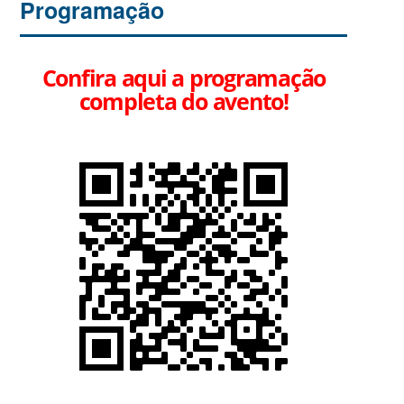
Programação
Confira aqui a programação
completa do avento!