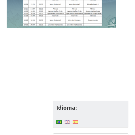
Idioma: