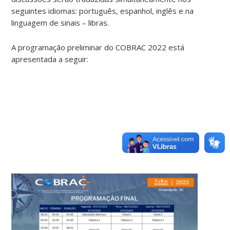
seguintes idiomas: português, espanhol, inglês e na
linguagem de sinais – libras.
A programação preliminar do COBRAC 2022 está
apresentada a seguir: