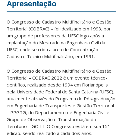
Apresentação
O Congresso de Cadastro Multifinalitário e Gestão
Territorial (COBRAC) – foi idealizado em 1993, por
um grupo de professores da UFSC logo após a
implantação do Mestrado na Engenharia Civil da
UFSC, onde se criou a área de Concentração –
Cadastro Técnico Multifinalitário, em 1991.
O Congresso de Cadastro Multifinalitário e Gestão
Territorial – COBRAC 2022 é um evento técnico-
cientifico, realizado desde 1994 em Florianópolis
pela Universidade Federal de Santa Catarina (UFSC),
atualmente através do Programa de Pós-graduação
em Engenharia de Transportes e Gestão Territorial
– PPGTG, do Departamento de Engenharia Civil e
Grupo de Observação e Transformação do
Território – GOTT. O Congresso está em sua 15ª
edição, sendo realizado a cada dois anos.