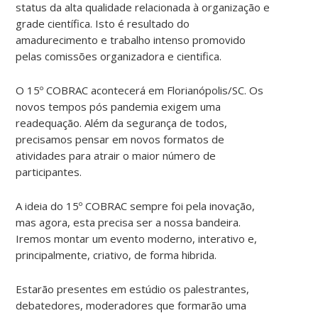
status da alta qualidade relacionada à organização e
grade científica. Isto é resultado do
amadurecimento e trabalho intenso promovido
pelas comissões organizadora e cientifica.
O 15º COBRAC acontecerá em Florianópolis/SC. Os
novos tempos pós pandemia exigem uma
readequação. Além da segurança de todos,
precisamos pensar em novos formatos de
atividades para atrair o maior número de
participantes.
A ideia do 15º COBRAC sempre foi pela inovação,
mas agora, esta precisa ser a nossa bandeira.
Iremos montar um evento moderno, interativo e,
principalmente, criativo, de forma hibrida.
Estarão presentes em estúdio os palestrantes,
debatedores, moderadores que formarão uma