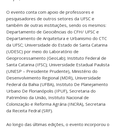
O evento conta com apoio de professores e
pesquisadores de outros setores da UFSC e
também de outras instituições, sendo os mesmos:
Departamento de Geociências do CFH/ UFSC e
Departamento de Arquitetura e Urbanismo do CTC
da UFSC; Universidade do Estado de Santa Catarina
(UDESC) por meio do Laboratório de
Geoprocessamento (GeoLab); Instituto Federal de
Santa Catarina (IFSC); Universidade Estadual Paulista
(UNESP – Presidente Prudente), Ministério do
Desenvolvimento Regional (MDR), Universidade
Federal da Bahia (UFBA), Instituto De Planejamento
Urbano De Florianópolis (IPUF), Secretaria do
Patrimônio da União, Instituto Nacional de
Colonização e Reforma Agrária (INCRA), Secretaria
da Receita Fedral (SRF).
Ao longo das últimas edições, o evento incorporou o