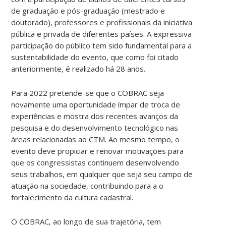
de graduação e pós-graduação (mestrado e
doutorado), professores e profissionais da iniciativa
pública e privada de diferentes países. A expressiva
participação do público tem sido fundamental para a
sustentabilidade do evento, que como foi citado
anteriormente, é realizado há 28 anos.
Para 2022 pretende-se que o COBRAC seja
novamente uma oportunidade ímpar de troca de
experiências e mostra dos recentes avanços da
pesquisa e do desenvolvimento tecnológico nas
áreas relacionadas ao CTM. Ao mesmo tempo, o
evento deve propiciar e renovar motivações para
que os congressistas continuem desenvolvendo
seus trabalhos, em qualquer que seja seu campo de
atuação na sociedade, contribuindo para a o
fortalecimento da cultura cadastral.
O COBRAC, ao longo de sua trajetória, tem