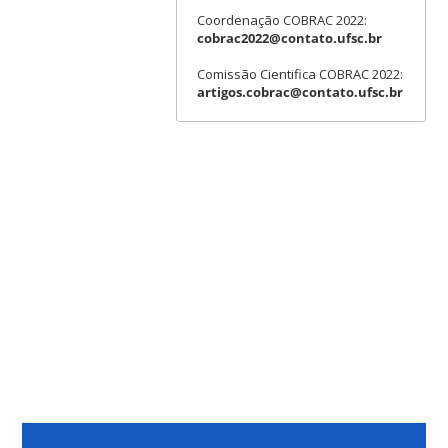
Coordenação COBRAC 2022:
cobrac2022@contato.ufsc.br
Comissão Cientifica COBRAC 2022:
artigos.cobrac@contato.ufsc.br