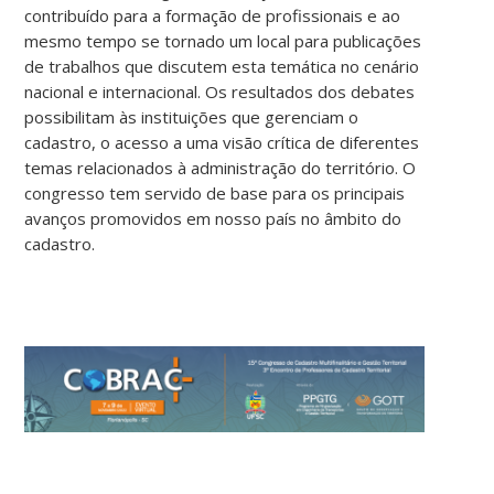
contribuído para a formação de profissionais e ao
mesmo tempo se tornado um local para publicações
de trabalhos que discutem esta temática no cenário
nacional e internacional. Os resultados dos debates
possibilitam às instituições que gerenciam o
cadastro, o acesso a uma visão crítica de diferentes
temas relacionados à administração do território. O
congresso tem servido de base para os principais
avanços promovidos em nosso país no âmbito do
cadastro.