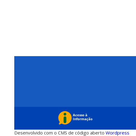
Desenvolvido com o CMS de código aberto
Wordpress