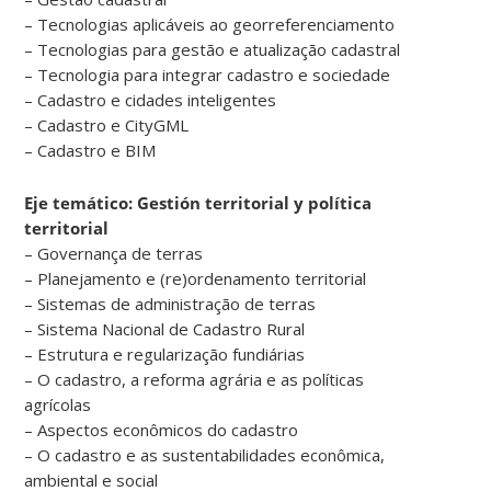
– Tecnologias aplicáveis ao georreferenciamento
– Tecnologias para gestão e atualização cadastral
– Tecnologia para integrar cadastro e sociedade
– Cadastro e cidades inteligentes
– Cadastro e CityGML
– Cadastro e BIM
Eje temático: Gestión territorial y política
territorial
– Governança de terras
– Planejamento e (re)ordenamento territorial
– Sistemas de administração de terras
– Sistema Nacional de Cadastro Rural
– Estrutura e regularização fundiárias
– O cadastro, a reforma agrária e as políticas
agrícolas
– Aspectos econômicos do cadastro
– O cadastro e as sustentabilidades econômica,
ambiental e social