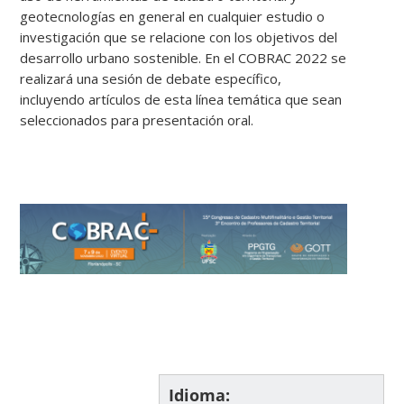
geotecnologías en general en cualquier estudio o
investigación que se relacione con los objetivos del
desarrollo urbano sostenible. En el COBRAC 2022 se
realizará una sesión de debate específico,
incluyendo artículos de esta línea temática que sean
seleccionados para presentación oral.
Idioma: