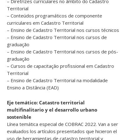
– Diretrizes curriculares no âmbito do Cadastro
Territorial
– Conteúdos programáticos de componente
curriculares em Cadastro Territorial
– Ensino de Cadastro Territorial nos cursos técnicos
– Ensino de Cadastro Territorial nos cursos de
graduação
– Ensino de Cadastro Territorial nos cursos de pós-
graduação
– Cursos de capacitação profissional em Cadastro
Territorial
– Ensino de Cadastro Territorial na modalidade
Ensino a Distância (EAD)
Eje temático: Catastro territorial
multifinalitario y el desarrollo urbano
sostenible
Línea temática especial de COBRAC 2022. Van a ser
evaluados los artículos presentados que hicieron el
uso de herramientas de catastro territorial y