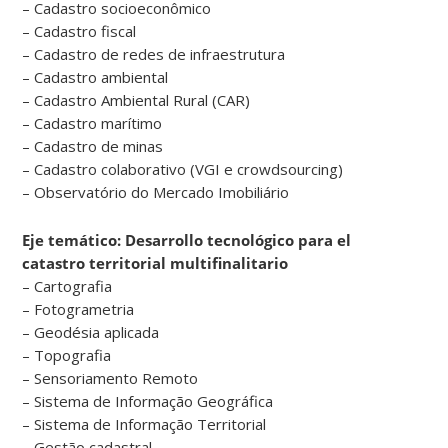
– Cadastro socioeconômico
– Cadastro fiscal
– Cadastro de redes de infraestrutura
– Cadastro ambiental
– Cadastro Ambiental Rural (CAR)
– Cadastro marítimo
– Cadastro de minas
– Cadastro colaborativo (VGI e crowdsourcing)
– Observatório do Mercado Imobiliário
Eje temático: Desarrollo tecnológico para el
catastro territorial multifinalitario
– Cartografia
– Fotogrametria
– Geodésia aplicada
– Topografia
– Sensoriamento Remoto
– Sistema de Informação Geográfica
– Sistema de Informação Territorial
– Gestão cadastral