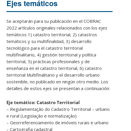
Ejes temáticos
Se aceptarán para su publicación en el COBRAC
2022 artículos originales relacionados con los ejes
temáticos 1) catastro territorial, 2) catastros
temáticos y su multifinalidad, 3) desarrollo
tecnológico para el catastro territorial
multifinalitario, 4) gestión territorial y política
territorial, 5) prácticas profesionales y de
enseñanza en el catastro territorial, 6) catastro
territorial Multifinalitario y el desarrollo urbano
sostenible, no publicado en ningún otro medio. Los
detalles de estos ejes se presentan a continuación:
Eje temático: Catastro Territorial
– Regulamentação do Cadastro Territorial – urbano
e rural (Legislação e normatização)
– Georreferenciamento de imóveis rurais e urbano
– Cartografia cadastral