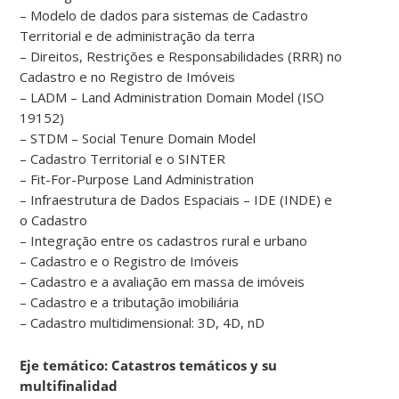
– Modelo de dados para sistemas de Cadastro
Territorial e de administração da terra
– Direitos, Restrições e Responsabilidades (RRR) no
Cadastro e no Registro de Imóveis
– LADM – Land Administration Domain Model (ISO
19152)
– STDM – Social Tenure Domain Model
– Cadastro Territorial e o SINTER
– Fit-For-Purpose Land Administration
– Infraestrutura de Dados Espaciais – IDE (INDE) e
o Cadastro
– Integração entre os cadastros rural e urbano
– Cadastro e o Registro de Imóveis
– Cadastro e a avaliação em massa de imóveis
– Cadastro e a tributação imobiliária
– Cadastro multidimensional: 3D, 4D, nD
Eje temático: Catastros temáticos y su
multifinalidad