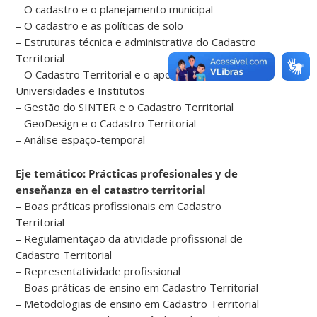
– O cadastro e o planejamento municipal
– O cadastro e as políticas de solo
– Estruturas técnica e administrativa do Cadastro
Territorial
– O Cadastro Territorial e o apoio das
Universidades e Institutos
– Gestão do SINTER e o Cadastro Territorial
– GeoDesign e o Cadastro Territorial
– Análise espaço-temporal
Eje temático: Prácticas profesionales y de
enseñanza en el catastro territorial
– Boas práticas profissionais em Cadastro
Territorial
– Regulamentação da atividade profissional de
Cadastro Territorial
– Representatividade profissional
– Boas práticas de ensino em Cadastro Territorial
– Metodologias de ensino em Cadastro Territorial