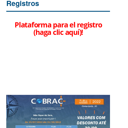
Registros
Plataforma para el registro
(haga clic aquí)!