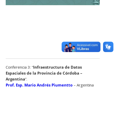
Conferencia 3: “
Infraestructura de Datos
Espaciales de la Provincia de Córdoba –
Argentina
”.
Prof. Esp. Mario Andrés Piumentto
– Argentina