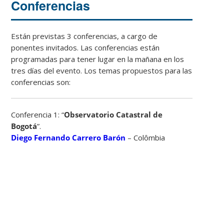
Conferencias
Están previstas 3 conferencias, a cargo de
ponentes invitados. Las conferencias están
programadas para tener lugar en la mañana en los
tres días del evento. Los temas propuestos para las
conferencias son:
Conferencia 1: “
Observatorio Catastral de
Bogotá
”.
Diego Fernando Carrero Barón
– Colômbia