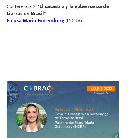
Conferencia 2: “
El catastro y la gobernanza de
tierras en Brasil
”.
Eleusa Maria Gutemberg
(INCRA)